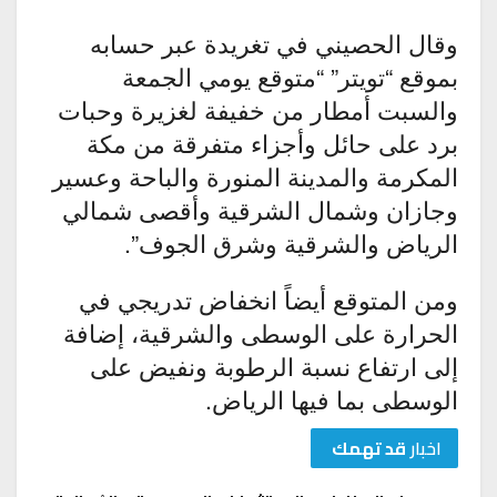
وقال الحصيني في تغريدة عبر حسابه
بموقع “تويتر” “متوقع يومي الجمعة
والسبت أمطار من خفيفة لغزيرة وحبات
برد على حائل وأجزاء متفرقة من مكة
المكرمة والمدينة المنورة والباحة وعسير
وجازان وشمال الشرقية وأقصى شمالي
الرياض والشرقية وشرق الجوف”.
ومن المتوقع أيضاً انخفاض تدريجي في
الحرارة على الوسطى والشرقية، إضافة
إلى ارتفاع نسبة الرطوبة ونفيض على
الوسطى بما فيها الرياض.
اخبار
قد تهمك