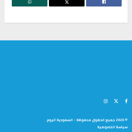
© 2020 جميع الحقوق محفوظة - السعودية اليوم.
سياسة الخصوصية