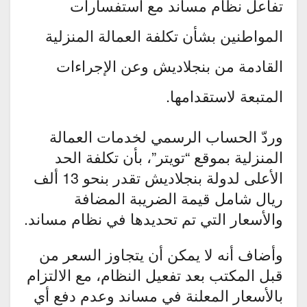
تفاعل نظام مساند مع استفسارات
المواطنين بشأن تكلفة العمالة المنزلية
القادمة من بنجلاديش وعن الإجراءات
المتبعة لاستقدامها.
وردّ الحساب الرسمي لخدمات العمالة
المنزلية بموقع “تويتر”، بأن تكلفة الحد
الأعلى لدولة بنجلاديش تقدر بنحو 13 ألف
ريال شامل قيمة الضريبة المضافة
والأسعار التي تم تحديدها في نظام مساند.
وأضاف أنه لا يمكن أن يتجاوز السعر من
قبل المكتب بعد تفعيل النظام، مع الالتزام
بالأسعار المعلنة في مساند وعدم دفع أي