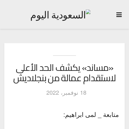
«مساند» يكشف الحد الأعلى
لاستقدام عمالة من بنجلاديش
18 نوفمبر، 2022
متابعة _ لمى ابراهيم: