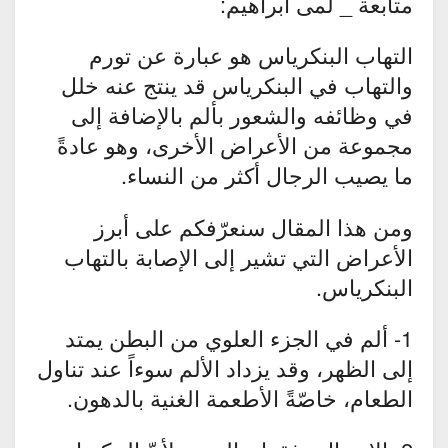
متابعة _ لمى ابراهيم:
التهاب البنكرياس هو عبارة عن تورم
والتهاب في البنكرياس قد ينتج عنه خلل
في وظائفه والشعور بألم بالإضافة إلى
مجموعة من الأعراض الأخرى، وهو عادةً
ما يصيب الرجال أكثر من النساء.
ومن هذا المقال سنعرّفكم على أبرز
الأعراض التي تشير إلى الإصابة بالتهاب
البنكرياس.
1- ألم في الجزء العلوي من البطن يمتد
إلى الظهر، وقد يزداد الألم سوءاً عند تناول
الطعام، خاصّةً الأطعمة الغنية بالدهون.