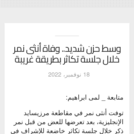
وسط حزن شديد.. وفاة أنثى نمر
خلال جلسة تكاثر بطريقة غريبة
18 نوفمبر، 2022
متابعة _ لمى ابراهيم:
توفت أنثى نمر في مقاطعة مرزيسايد
الإنجليزية، بعد تعرضها للعض من قبل نمر
ذكر خلال جلسة تكاثر خاضعة للإشراف في