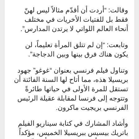
وقالت: “أردت أن أقدّم مثالاً ليس لهنّ
فقط بل للفتيات الأخريات في مختلف
أنحاء العالم اللواتي لا يرتدن المدارس”.
وتابعت: “إن لم تتلق المرأة تعليماً، لن
يكون هناك فرق بينها وبين الدجاجة”.
وتناول فيلم فرنسي بعنوان “غوغو” جهود
بريسيلا هذه، مما أتاح لها السنة الفائتة أن
تستقل للمرة الأولى في حياتها طائرةً
وتتوجه إلى فرنسا لمقابلة عقيلة الرئيس
الفرنسي بريجيت ماكرون.
وأشاد المشارك في كتابة سيناريو الفيلم
باتريك بيسيس ببريسيلا الخميس، مؤكداً