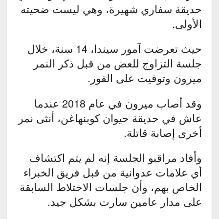
حديقة سفاري شهيرة، وهي ليست ضحيته
الأولى.
حيث تعرضت آمور سيندا، 14 سنة، خلال
جلسة التزاوج للعض من قبل ذكر النمر
ميرون وتوفيت على الفور.
وقد أصاب ميرون في عام 2018 عندما
عاش في حديقة حيوان كوبنهاغن، أنثى نمر
أخرى إصابة قاتلة.
وأفاد مراقبو الجلسة إنه لم يتم اكتشاف
أي علامات عدوانية من قبل فريق الخبراء
الخاص بهم، وأن جلسات الاختلاط السابقة
على مدار عامين سارت بشكل جيد.