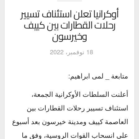
أوكرانيا تعلن استئناف تسيير
رحلات القطارات بين كييف
وخيرسون
18 نوفمبر، 2022
متابعة _ لمى ابراهيم:
أعلنت السلطات الأوكرانية الجمعة،
استئناف تسيير رحلات القطارات بين
العاصمة كييف ومدينة خيرسون بعد أسبوع
على انسحاب القوات الروسية، وفق ما