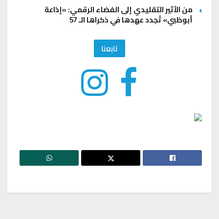
من الأثير التقليدي إلى الفضاء الرقمي: «إذاعة
أبوظبي» تُجدد عهدها في ذكراها الـ 57
تابعنا