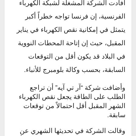
أفادت الشركة المشغلة لشبكة الكهرباء
الفرنسية، إن فرنسا تواجه خطراً أكبر
يتمثل في إمكانية نقص الكهرباء في يناير
المقبل، حيث إن إتاحة المحطات النووية
في البلاد قد يكون أقل من التوقعات
السابقة، بحسب وكالة بلومبرج للأنباء.
وأضافت شركة “آر تي آيه” أن تراجع
الطلب على الطاقة يجعل نقص الكهرباء
الشهر المقبل أقل احتمالاً من توقعات
سابقة.
وقالت الشركة في تحديثها الشهري عن