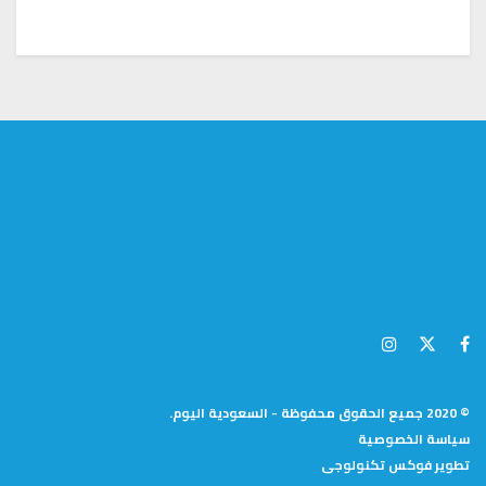
© 2020 جميع الحقوق محفوظة - السعودية اليوم.
سياسة الخصوصية
تطوير
فوكس تكنولوجى