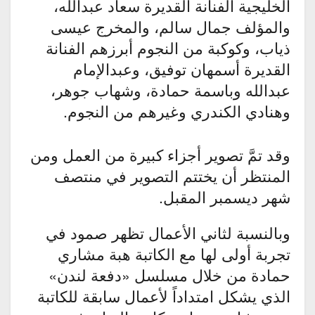
الخليجية الفنانة القديرة سعاد عبدالله،
والمؤلف جمال سالم، والمخرج عيسى
ذياب، وكوكبة من النجوم أبرزهم الفنانة
القديرة أسمهان توفيق، وعبدالإمام
عبدالله وباسمة حمادة، وشهاب جوهر،
وهنادي الكندري وغيرهم من النجوم.
وقد تمَّ تصوير أجزاء كبيرة من العمل ومن
المنتظر أن يختتم التصوير في منتصف
شهر ديسمبر المقبل.
وبالنسبة لثاني الأعمال تظهر صمود في
تجربة أولى لها مع الكاتبة هبة مشاري
حمادة من خلال مسلسل «دفعة لندن»
الذي يشكل امتداداً لأعمال سابقة للكاتبة