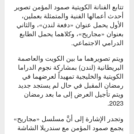
تتابع الفنانة الكويتية صمود المؤمن تصوير
أحدث أعمالها الفنية والمتمثلة بعملين،
الأول يحمل عنوان «دفعة لندن»، والثاني
بعنوان «مجاريح»، وكلاهما يحمل الطابع
الدرامي الاجتماعي.
ويتم تصويرهما ما بين الكويت والعاصمة
البريطانية (لندن) بمشاركة نجوم الدراما
الكويتية والخليجية تمهيداً لعرضهما في
رمضان المقبل في حال لم يستجد جديد
ويتم تأجيل العرض إلى ما بعد رمضان
2023.
وتجدر الإشارة إلى أنَّ مسلسل «مجاريح»
يجمع صمود المؤمن مع سندريلا الشاشة