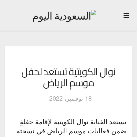
نوال الكويتية تستعد لحفل
موسم الرياض
18 نوفمبر، 2022
تستعد الفنانة نوال الكويتية لإقامة حفلةٍ
ضمن فعاليات موسم الرياض في نسخته