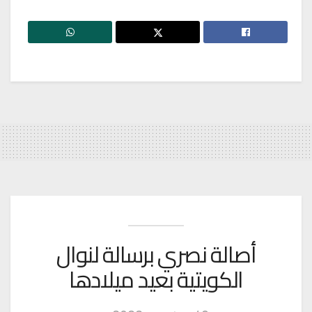
أصالة نصري برسالة لنوال
الكويتية بعيد ميلادها