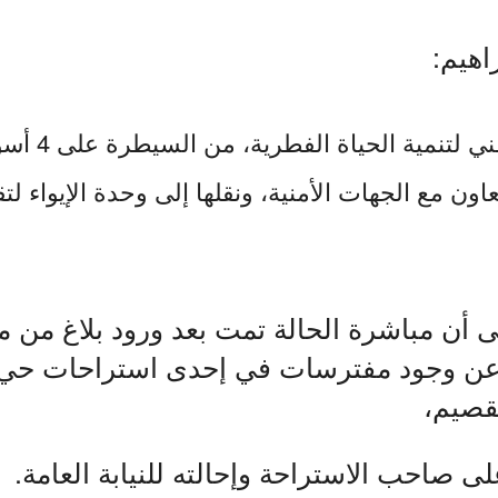
اهيم:
تمكن المركز الوط
اون مع الجهات الأمنية، ونقلها إلى وحدة الإيواء لتق
ى أن مباشرة الحالة تمت بعد ورود بلاغ من
عن وجود مفترسات في إحدى استراحات حي
قصيم،
ى صاحب الاستراحة وإحالته للنيابة العامة.