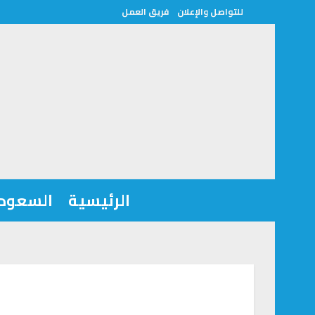
للتواصل والإعلان
فريق العمل
الرئيسية
السعودي