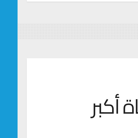
 وفاة أكبر