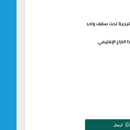
 النزاع الإقليمي
ارسل