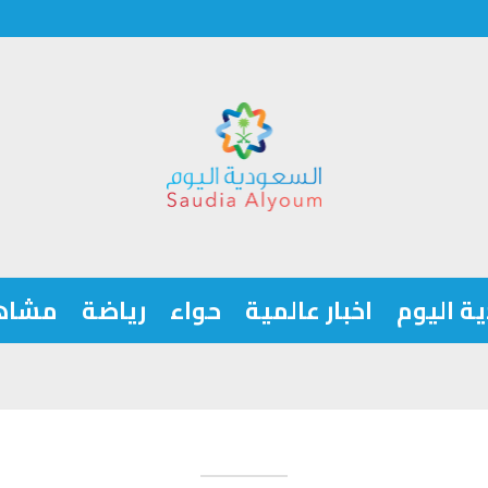
ة اليوم
اخبار عالمية
حواء
رياضة
مشاه