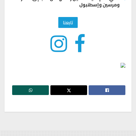
ومرسين وإسطنبول
تابعنا