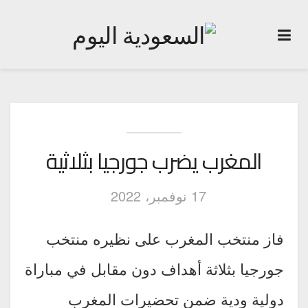
المغرب يضرب جورجيا بثلاثية
17 نوفمبر، 2022
فاز منتخب المغرب على نظيره منتخب
جورجيا بثلاثة أهداف دون مقابل في مباراة
دولية ودية ضمن تحضيرات المغرب