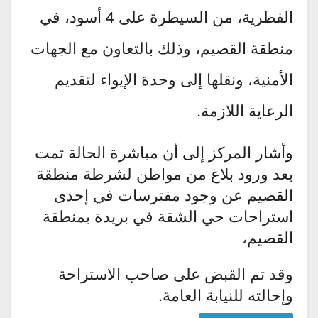
الفطرية، من السيطرة على 4 أسود، في
منطقة القصيم، وذلك بالتعاون مع الجهات
الأمنية، ونقلها إلى وحدة الإيواء لتقديم
الرعاية اللازمة.
وأشار المركز إلى أن مباشرة الحالة تمت
بعد ورود بلاغ من مواطن لشرطة منطقة
القصيم عن وجود مفترسات في إحدى
استراحات حي الشقة في بريدة بمنطقة
القصيم،
وقد تم القبض على صاحب الاستراحة
وإحالته للنيابة العامة.