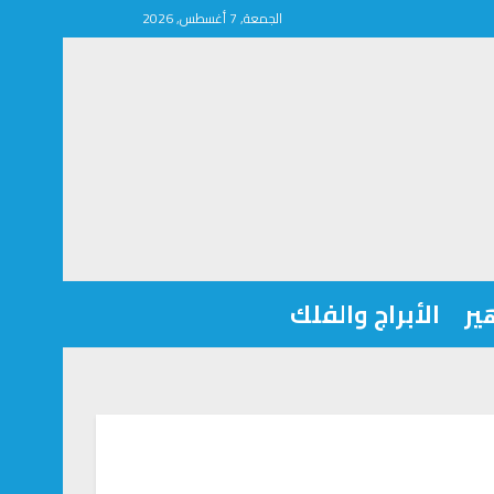
الجمعة, 7 أغسطس, 2026
ير
الأبراج والفلك