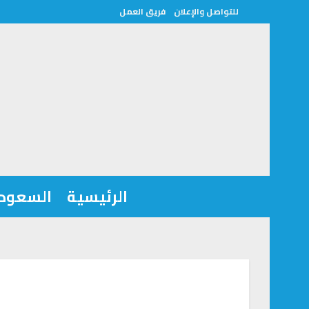
للتواصل والإعلان
فريق العمل
الرئيسية
السعودي