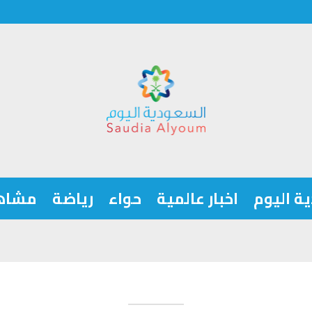
ة اليوم
اخبار عالمية
حواء
رياضة
مشاه