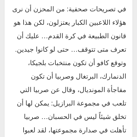
في تصريحات صحفية: من المحزن أن نرى
هؤلاء اللاعبين الكبار يعتزلون، لكن هذا هو
قانون الطبيعة في كرة القدم… عليك أن
تعرف متى تتوقف… حتى لو كانوا جيدين.
وتوقع كافو أن تكون منتخبات بلجيكا،
الدنمارك، البرتغال وصربيا أن تكون
مفاجأة المونديال، وقال عن صربيا التي
تلعب في مجموعة البرازيل: يمكن لها أن
تخلق شيئاً ليس في الحسبان… صربيا
تأهلت في صدارة مجموعتها، لقد لعبوا