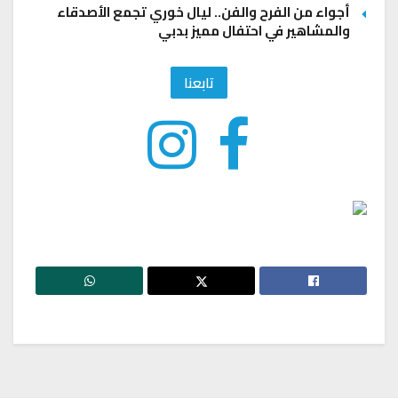
أجواء من الفرح والفن.. ليال خوري تجمع الأصدقاء
والمشاهير في احتفال مميز بدبي
تابعنا