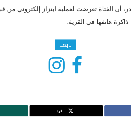
، أن الفتاة تعرضت لعملية ابتزاز إلكتروني من ق
اكرة هاتفها في القرية.
تابعنا
غرد