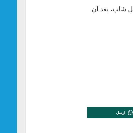
بل شاب، بعد أن
ارسل