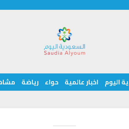
ة اليوم
اخبار عالمية
حواء
رياضة
مشاه