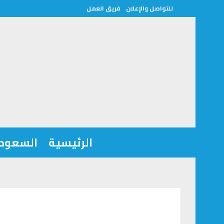
للتواصل والإعلان
فريق العمل
الرئيسية
السعودي