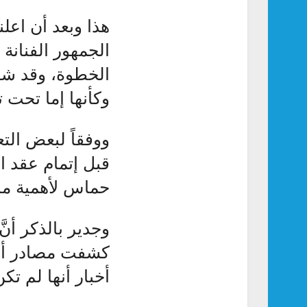
هذا وبعد أن اعل
الجمهور الفنانة
الخطوة، وقد شكك
وكأنها إما تحت ت
ووفقاً لبعض الت
قبل إتمام عقد ا
حماس لأهمية ما
وجدير بالذكر أنّ
كشفت مصادر أنّ
أخبار أنها لم تك