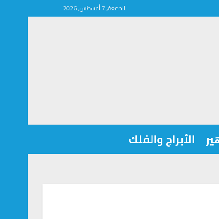
الجمعة, 7 أغسطس, 2026
ير
الأبراج والفلك