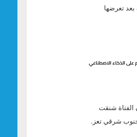
 بعد تعرضها
على الذكاء الاصطناعي
 الفتاة شنقت
 جنوب شرقي تعز.