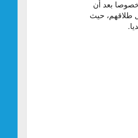
خصوصا بعد أن
 طلاقهم، حيث
ا.