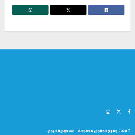
© 2020 جميع الحقوق محفوظة - السعودية اليوم.