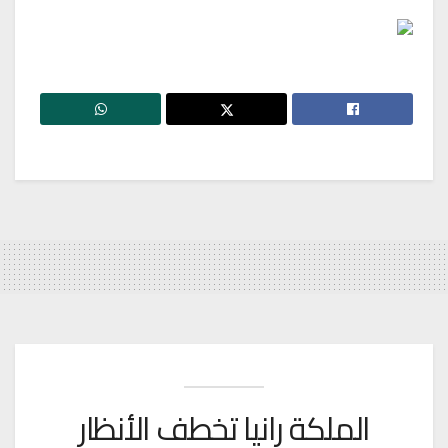
الملكة رانيا تخطف الأنظار