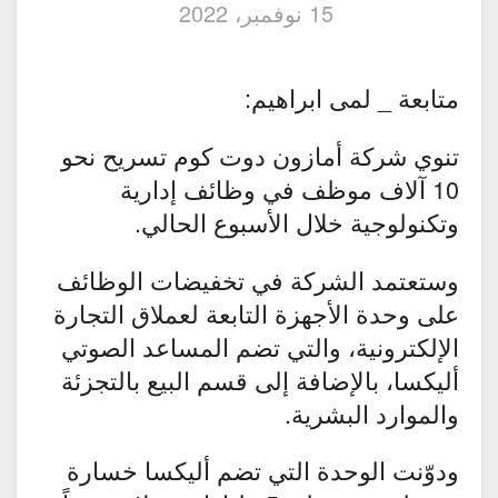
15 نوفمبر، 2022
متابعة _ لمى ابراهيم:
تنوي شركة أمازون دوت كوم تسريح نحو
10 آلاف موظف في وظائف إدارية
وتكنولوجية خلال الأسبوع الحالي.
وستعتمد الشركة في تخفيضات الوظائف
على وحدة الأجهزة التابعة لعملاق التجارة
الإلكترونية، والتي تضم المساعد الصوتي
أليكسا، بالإضافة إلى قسم البيع بالتجزئة
والموارد البشرية.
ودوّنت الوحدة التي تضم أليكسا خسارة