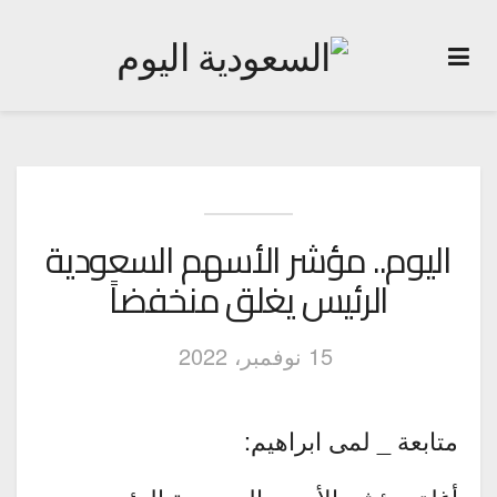
اليوم.. مؤشر الأسهم السعودية
الرئيس يغلق منخفضاً
15 نوفمبر، 2022
متابعة _ لمى ابراهيم: