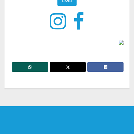
تابعنا