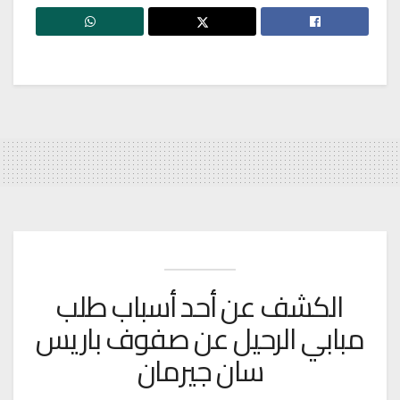
الكشف عن أحد أسباب طلب
مبابي الرحيل عن صفوف باريس
سان جيرمان