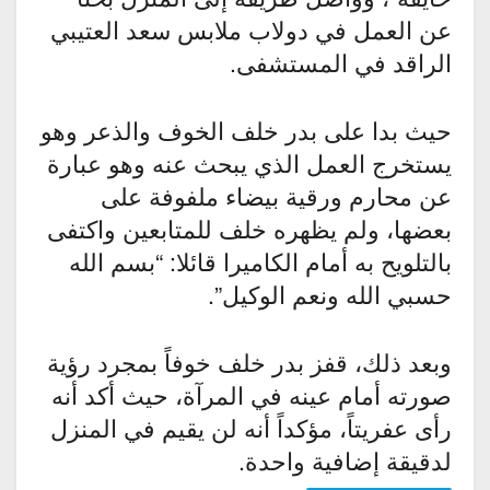
عن العمل في دولاب ملابس سعد العتيبي
الراقد في المستشفى.
حيث بدا على بدر خلف الخوف والذعر وهو
يستخرج العمل الذي يبحث عنه وهو عبارة
عن محارم ورقية بيضاء ملفوفة على
بعضها، ولم يظهره خلف للمتابعين واكتفى
بالتلويح به أمام الكاميرا قائلا: “بسم الله
حسبي الله ونعم الوكيل”.
وبعد ذلك، قفز بدر خلف خوفاً بمجرد رؤية
صورته أمام عينه في المرآة، حيث أكد أنه
رأى عفريتاً، مؤكداً أنه لن يقيم في المنزل
لدقيقة إضافية واحدة.