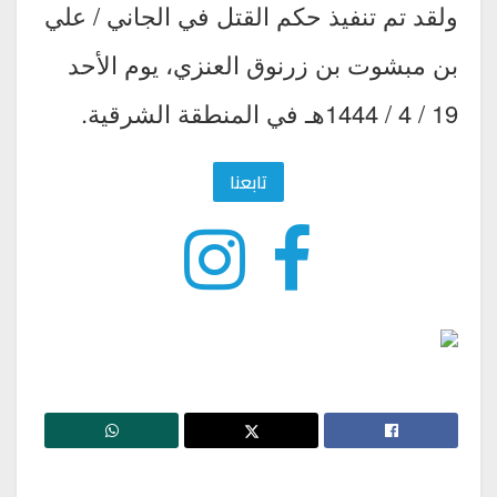
ولقد تم تنفيذ حكم القتل في الجاني / علي
بن مبشوت بن زرنوق العنزي، يوم الأحد
19 / 4 / 1444هـ في المنطقة الشرقية.
تابعنا