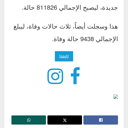
جديدة، ليصبح الإجمالي 811826 حالة.
هذا وسجلت أيضاً، ثلاث حالات وفاة، ليبلغ
الإجمالي 9438 حالة وفاة.
تابعنا