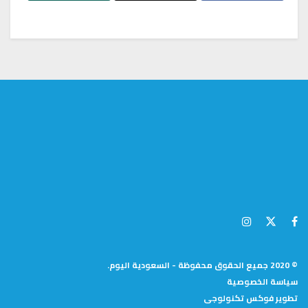
© 2020 جميع الحقوق محفوظة - السعودية اليوم.
سياسة الخصوصية
تطوير
فوكس تكنولوجى