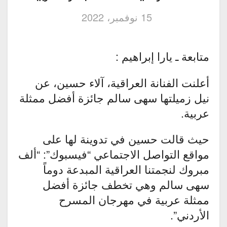
15 نوفمبر، 2022
متابعة ـ يارا إبراهيم :
أعلنت الفنانة العراقية، آلاء حسين، عن
نيل زميلتها سهى سالم جائزة أفضل ممثلة
عربية.
حيث قالت حسين في تدوينة لها على
مواقع التواصل الاجتماعي “فيسبوك”: “ألف
مبروك لنجمتنا العراقية المبدعة دوماً
سهى سالم وهي تخطف جائزة أفضل
ممثلة عربية في مهرجان المسرح
الأردني”.