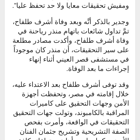
ومفيش تحقيقات معايا ولا حد تحفظ عليا”.
وجدير بالذكر أنَّه وبعد وفاة أشرف طلفاح،
تمَّ تداول شائعات باتهام منذر رياحنة في
وفاة أشرف طلفاح، وأكدت مصادر مطلعة
على سير التحقيقات، أن منذر كان موجوداً
في مستشفى قصر العيني أثناء إنهاء
إجراءات ما بعد الوفاة.
وقد توفى أشرف طلفاح بعد الاعتداء عليه،
خلال إقامته في مصر، وتحفظت أجهزة
الأمن وجهات التحقيق على كاميرات
المراقبة بالكامبوند، وتولت جهات التحقيق
التحقيقات في الواقعة، وأمرت بفحص
الصفة التشريحية وتشريح جثمان الفنان