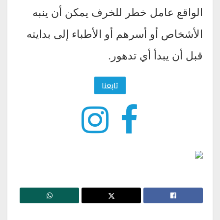
الواقع عامل خطر للخرف يمكن أن ينبه
الأشخاص أو أسرهم أو الأطباء إلى بدايته
قبل أن يبدأ أي تدهور.
تابعنا