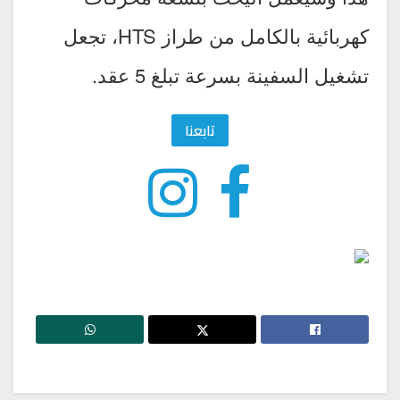
كهربائية بالكامل من طراز HTS، تجعل
تشغيل السفينة بسرعة تبلغ 5 عقد.
تابعنا