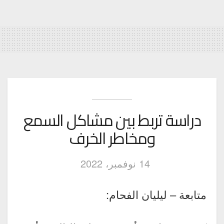
دراسة تربط بين مشاكل السمع
ومخاطر الخرف
14 نوفمبر، 2022
متابعة – ليليان الفحام: