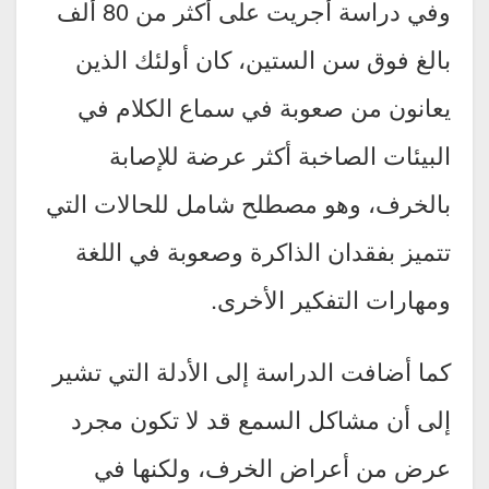
وفي دراسة أجريت على أكثر من 80 ألف
بالغ فوق سن الستين، كان أولئك الذين
يعانون من صعوبة في سماع الكلام في
البيئات الصاخبة أكثر عرضة للإصابة
بالخرف، وهو مصطلح شامل للحالات التي
تتميز بفقدان الذاكرة وصعوبة في اللغة
ومهارات التفكير الأخرى.
كما أضافت الدراسة إلى الأدلة التي تشير
إلى أن مشاكل السمع قد لا تكون مجرد
عرض من أعراض الخرف، ولكنها في