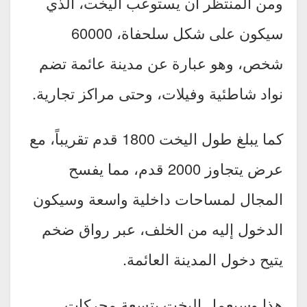
ومن المنتظر أن يستوعب اليخت، الذي
سيكون على شكل سلحفاة، 60000
شخص، وهو عبارة عن مدينة عائمة تضم
نواد شاطئية وفيلات، وحتى مراكز تجارية.
كما يبلغ طول اليخت 1800 قدم تقريباً، مع
عرض يتجاوز 2000 قدم، مما يفسح
المجال لمساحات داخلية واسعة وسيكون
الدخول إليه من الخلف، عبر رواق ضخم
يتيح دخول المدينة العائمة.
هذا وسيعمل اليخت بتسعة محركات