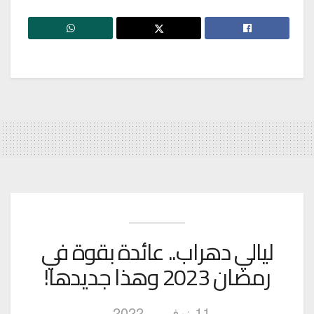
ليالي دهراب.. عائدة بقوة في
رمضان 2023 وهذا جديدها!
11 نوفمبر، 2022