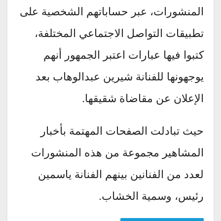
المنشورات، عبر حساباتهم الشخصية على
تطبيقات التواصل الاجتماعي المختلفة،
كتبوا فيها عبارات اعتبر الجمهور أنهم
يوجهونها للفنانة شيرين عبدالوهاب بعد
الإعلان عن مقاضاة شقيقها.
حيث تبادلت الصفحات المهتمة بأخبار
المشاهير مجموعة من هذه المنشورات
لعدد من الفنانين بينهم الفنانة ياسمين
رئيس، وسمية الخشاب.