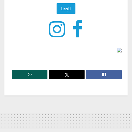
تابعنا