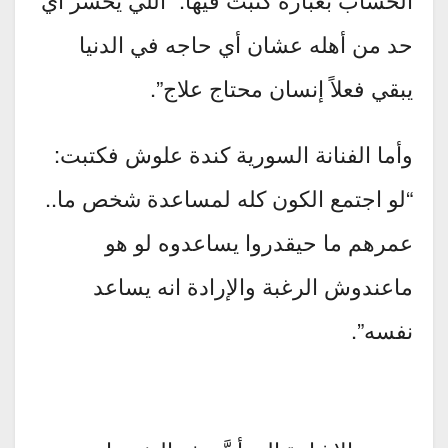
حد من أهله عشان أي حاجه في الدنيا
يبقي فعلاً إنسان محتاج علاج”.
وأما الفنانة السورية كندة علوش فكتبت:
“‏لو اجتمع الكون كله لمساعدة شخص ما..
عمرهم ما حيقدروا يساعدوه لو هو
ماعندوش الرغبة والإرادة انه يساعد
نفسه”.