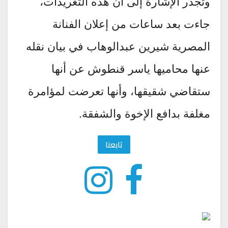
وتجدر الإشارة إلى أنَّ هذه التغريدات،
جاءت بعد ساعات من إعلان الفنانة
المصرية شيرين عبدالوهاب في بيان نقله
عنها محاميها ياسر قنطوش عن أنها
ستقاضي شقيقها، وأنها تعرضت لمؤامرة
مغلفة بدافع الإخوة والشفقة.
تابعنا