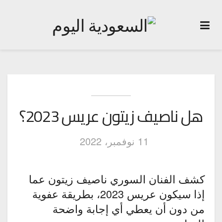
هل ناصيف زيتون عريس 2023؟
11 نوفمبر، 2022
كشف الفنان السوري ناصيف زيتون عما
إذا سيكون عريس 2023، بطريقة عفوية
من دون أن يعطي أي إجابة واضحة