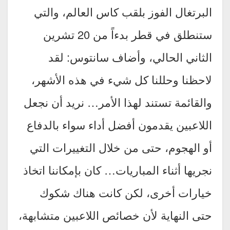
البرتغال الفوز بلقب كاس العالم، والتي
ستنطلق في قطر بدءاً من 20 تشرين
الثاني الحالي، وأضاف سانتوس: لقد
لاحظنا وحللنا كل شيء في هذه الأشهر،
والقائمة تستند لهذا الأمر… نريد أن نجعل
اللاعبين يقدمون أفضل أداء سواء بالدفاع
أو الهجوم، حتى من خلال التغييرات التي
نجريها أثناء المباريات… كان بإمكاننا اتخاذ
خيارات أخرى، لكن كانت هناك شكوك
حتى النهاية لأن خصائص اللاعبين متشابهة،