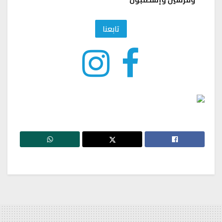
تابعنا