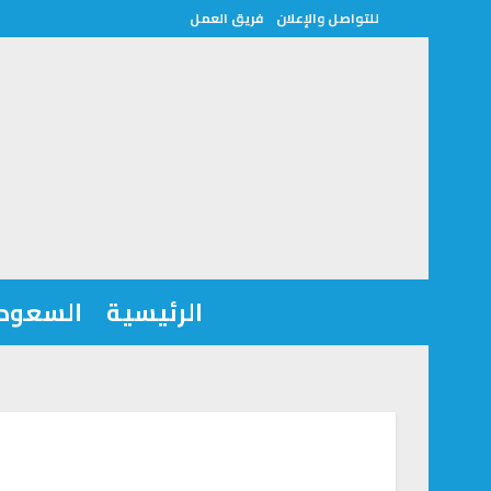
للتواصل والإعلان
فريق العمل
الرئيسية
السعودي