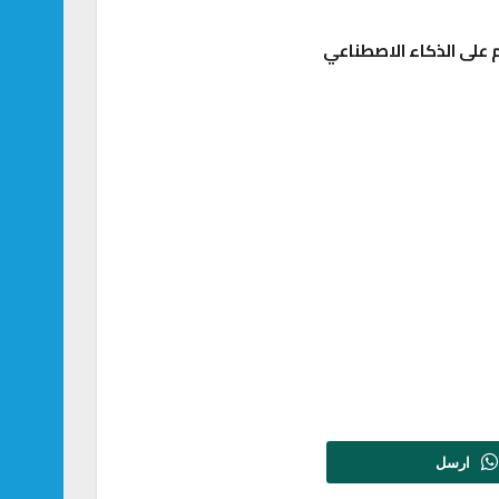
على الذكاء الاصطناعي
ارسل