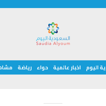
ة اليوم
اخبار عالمية
حواء
رياضة
مشاه