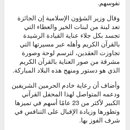
نفوسهم.
وقال وزير الشؤون الإسلامية إن الجائزة
تعد لبنة من لبنات الخير والعطاء التي
تجسد بكل جلاء عناية القيادة الرشيدة
بالقرآن الكريم وأهله عبر مسيرتها التي
تجاوزت العقدين، لترسم لوحة وصورة
مشرقة من صور العناية بالقرآن الكريم
الذي هو دستور ومنهج هذه البلاد المباركة.
وأضاف أن رعاية خادم الحرمين الشريفين
ودعمه المتواصل لهذا المحفل القرآني
الكبير لأكثر من 23 عامًا أسهم في تميزها
وتطورها وزيادة الإقبال على التنافس في
شرف الفوز بها.