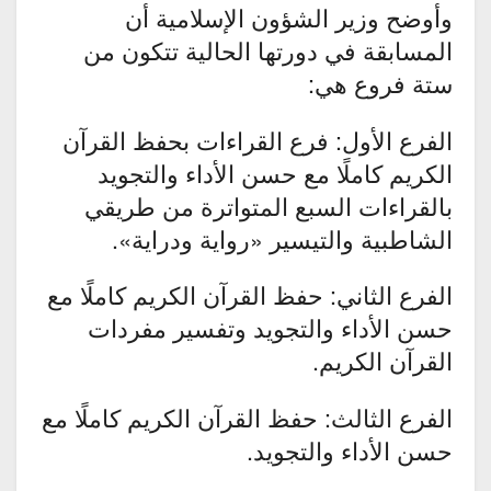
وأوضح وزير الشؤون الإسلامية أن
المسابقة في دورتها الحالية تتكون من
ستة فروع هي:
الفرع الأول: فرع القراءات بحفظ القرآن
الكريم كاملًا مع حسن الأداء والتجويد
بالقراءات السبع المتواترة من طريقي
الشاطبية والتيسير «رواية ودراية».
الفرع الثاني: حفظ القرآن الكريم كاملًا مع
حسن الأداء والتجويد وتفسير مفردات
القرآن الكريم.
الفرع الثالث: حفظ القرآن الكريم كاملًا مع
حسن الأداء والتجويد.