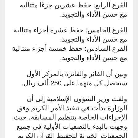
الفرع الرابع: حفظ عشرين جزءًا متتالية
مع حسن الأداء والتجويد.
الفرع الخامس: حفظ عشرة أجزاء متتالية
مع حسن الأداء والتجويد.
الفرع السادس: حفظ خمسة أجزاء متتالية
مع حسن الأداء والتجويد.
وبين أن الفائز والفائزة بالمركز الأول
سيحصل كل منهما على 250 ألف ريال.
ولفت وزير الشؤون الإسلامية إلى أن
الوزارة بدأت في تنفيذ الأمر الكريم وفق
الإجراءات الخاصة بتنظيم المسابقة، حيث
وجهت بالبدء بالتصفيات الأولية في جميع
الجمعيات الخيرية لتحفيظ القرآن الكريم