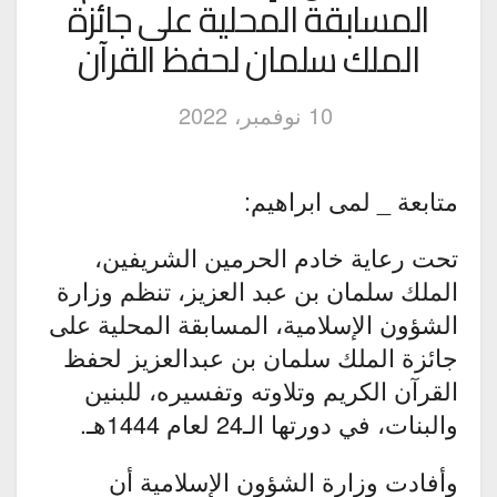
المسابقة المحلية على جائزة
الملك سلمان لحفظ القرآن
10 نوفمبر، 2022
متابعة _ لمى ابراهيم:
تحت رعاية خادم الحرمين الشريفين،
الملك سلمان بن عبد العزيز، تنظم وزارة
الشؤون الإسلامية، المسابقة المحلية على
جائزة الملك سلمان بن عبدالعزيز لحفظ
القرآن الكريم وتلاوته وتفسيره، للبنين
والبنات، في دورتها الـ24 لعام 1444هـ.
وأفادت وزارة الشؤون الإسلامية أن