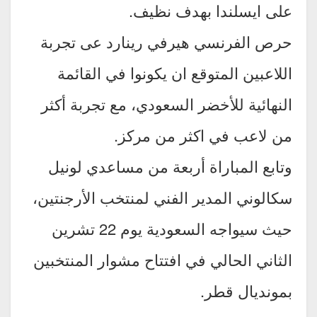
على ايسلندا بهدف نظيف.
حرص الفرنسي هيرفي رينارد عى تجربة
اللاعبين المتوقع ان يكونوا في القائمة
النهائية للأخضر السعودي، مع تجربة أكثر
من لاعب في اكثر من مركز.
وتابع المباراة أربعة من مساعدي لونيل
سكالوني المدير الفني لمنتخب الأرجنتين،
حيث سيواجه السعودية يوم 22 تشرين
الثاني الحالي في افتتاح مشوار المنتخبين
بمونديال قطر.