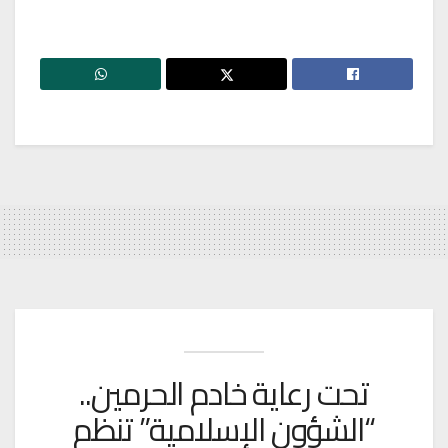
تحت رعاية خادم الحرمين..
“الشؤون الإسلامية” تنظم