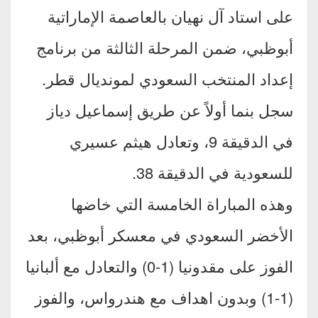
على استاد آل نهيان بالعاصمة الإماراتية
أبوظبي، ضمن المرحلة الثالثة من برنامج
إعداد المنتخب السعودي لمونديال قطر.
سجل بنما أولاً عن طريق إسماعيل دياز
في الدقيقة 9، وتعادل هيثم عسيري
للسعودية في الدقيقة 38.
وهذه المباراة الخامسة التي خاضها
الأخضر السعودي في معسكر أبوظبي، بعد
الفوز على مقدونيا (1-0) والتعادل مع ألبانيا
(1-1) وبدون اهداف مع هندرواس، والفوز