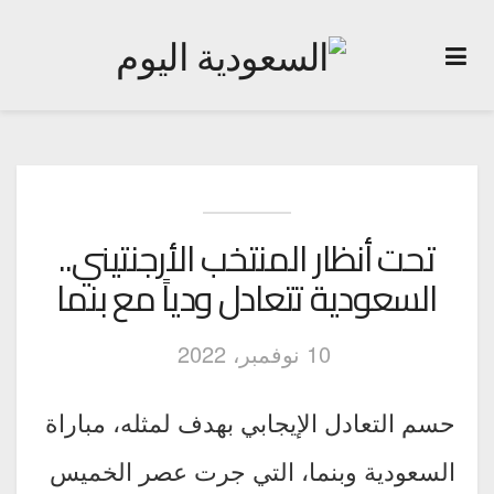
تحت أنظار المنتخب الأرجنتيني..
السعودية تتعادل ودياً مع بنما
10 نوفمبر، 2022
حسم التعادل الإيجابي بهدف لمثله، مباراة
السعودية وبنما، التي جرت عصر الخميس