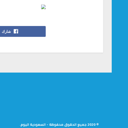
شارك
© 2020 جميع الحقوق محفوظة - السعودية اليوم.