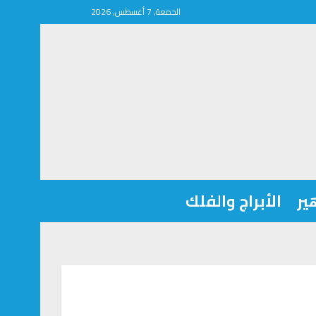
الجمعة, 7 أغسطس, 2026
ير
الأبراج والفلك