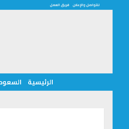
للتواصل والإعلان
فريق العمل
الرئيسية
السعودي