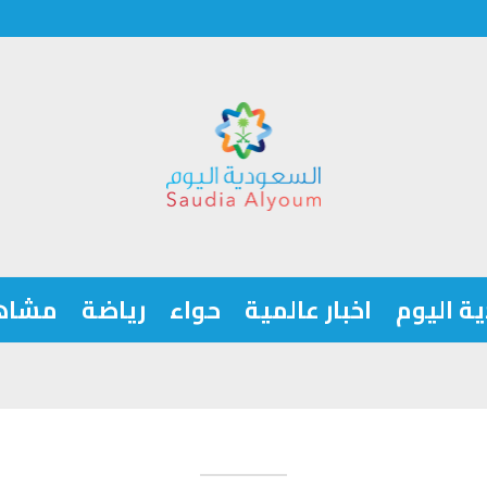
ة اليوم
اخبار عالمية
حواء
رياضة
مشاه