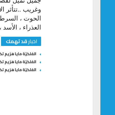
وغريب ..تتأثر الأ
الحوت ، السرطان
العذراء ، الأسد ،
اخبار
قد تهمك
الفلكيّة مايا هزيم 
الفلكيّة مايا هزيم ت
الفلكيّة مايا هزيم ت