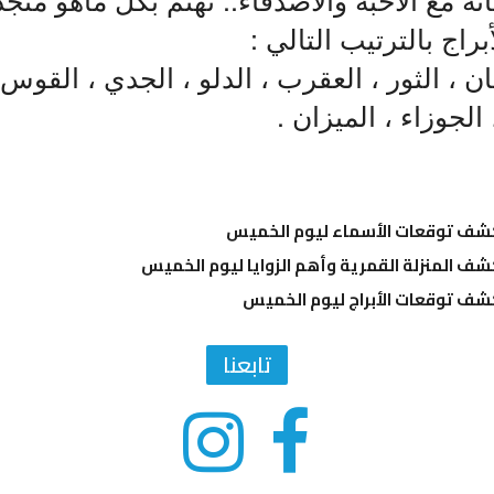
براج بالترتيب التالي :
 ، الثور ، العقرب ، الدلو ، الجدي ، القوس 
 الجوزاء ، الميزان .
تكشف توقعات الأسماء ليوم الخميس
كشف المنزلة القمرية وأهم الزوايا ليوم الخميس
كشف توقعات الأبراج ليوم الخميس
تابعنا