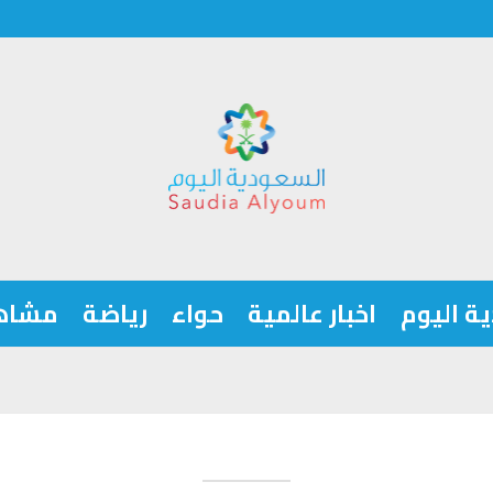
ة اليوم
اخبار عالمية
حواء
رياضة
مشاه