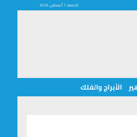
الجمعة, 7 أغسطس, 2026
ير
الأبراج والفلك