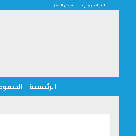
للتواصل والإعلان
فريق العمل
الرئيسية
السعودي