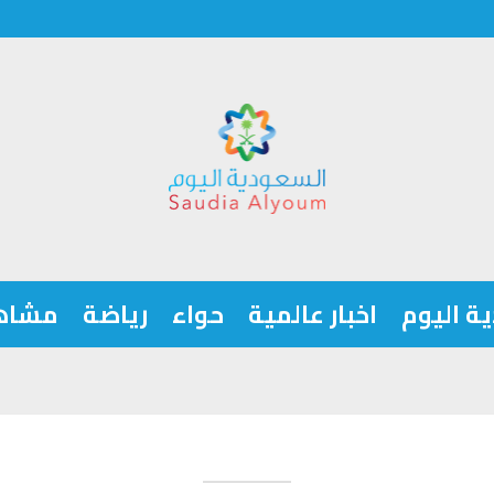
ة اليوم
اخبار عالمية
حواء
رياضة
مشاه