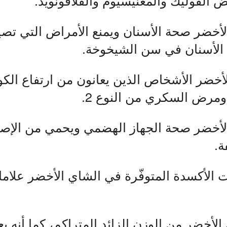
 الأخضر صحة الأسنان ويمنع الأمراض التي تصي
 الأسنان في سن الشيخوخة.
الأخضر الأشخاص الذين يعانون من ارتفاع الك
مرض السكري من النوع 2.
 الأخضر صحة الجهاز الهضمي ويحمي من الإصا
ة.
ات الأكسدة المتوفّرة في الشاي الأخضر علا
الأخضر من الوزن الزائد المتراكم، كما أنه يع