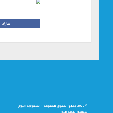
شارك
© 2020 جميع الحقوق محفوظة - السعودية اليوم.
سياسة الخصوصية