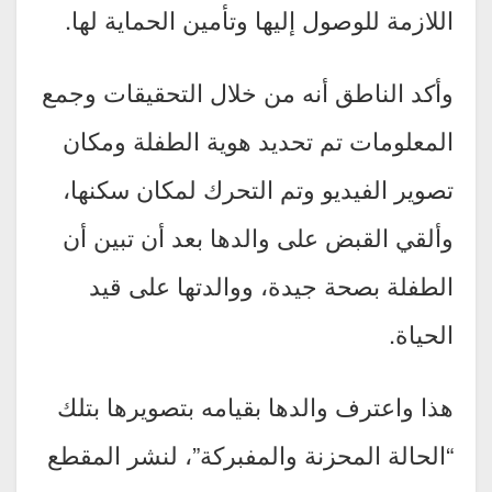
اللازمة للوصول إليها وتأمين الحماية لها.
وأكد الناطق أنه من خلال التحقيقات وجمع
المعلومات تم تحديد هوية الطفلة ومكان
تصوير الفيديو وتم التحرك لمكان سكنها،
وألقي القبض على والدها بعد أن تبين أن
الطفلة بصحة جيدة، ووالدتها على قيد
الحياة.
هذا واعترف والدها بقيامه بتصويرها بتلك
“الحالة المحزنة والمفبركة”، لنشر المقطع