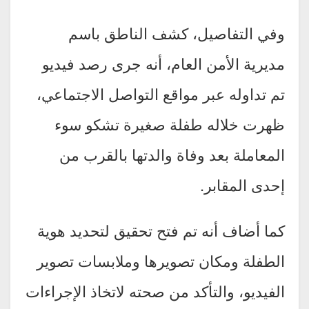
وفي التفاصيل، كشف الناطق باسم
مديرية الأمن العام، أنه جرى رصد فيديو
تم تداوله عبر مواقع التواصل الاجتماعي،
ظهرت خلاله طفلة صغيرة تشكو سوء
المعاملة بعد وفاة والدتها بالقرب من
إحدى المقابر.
كما أضاف أنه تم فتح تحقيق لتحديد هوية
الطفلة ومكان تصويرها وملابسات تصوير
الفيديو، والتأكد من صحته لاتخاذ الإجراءات