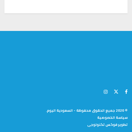
© 2020 جميع الحقوق محفوظة - السعودية اليوم.
سياسة الخصوصية
تطوير
فوكس تكنولوجى