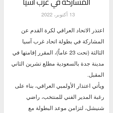
المشاركة في غرب آسيا
13 أكتوبر، 2022
اعتذر الاتحاد العراقي لكرة القدم عن
المشاركة في بطولة اتحاد غرب آسيا
الثالثة (تحت 23 عاماً)، المقرر إقامتها في
مدينة جدة بالسعودية مطلع تشرين الثاني
المقبل.
ويأتي اعتذار الأولمبي العراقي، بناء على
رغبة المدير الفني للمنتخب، راضي
شنيشل، لتزامن موعد البطولة مع