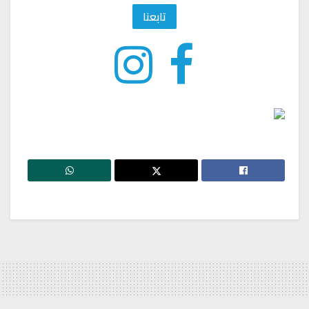
تابعنا