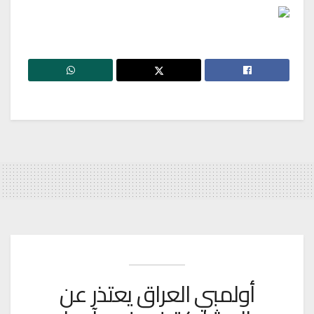
أولمبي العراق يعتذر عن