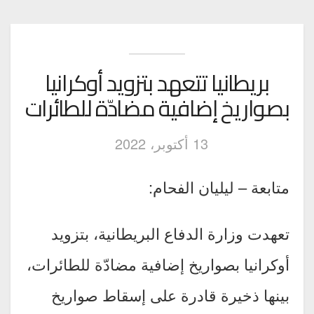
بريطانيا تتعهد بتزويد أوكرانيا
بصواريخ إضافية مضادّة للطائرات
13 أكتوبر، 2022
متابعة – ليليان الفحام:
تعهدت وزارة الدفاع البريطانية، بتزويد
أوكرانيا بصواريخ إضافية مضادّة للطائرات،
بينها ذخيرة قادرة على إسقاط صواريخ