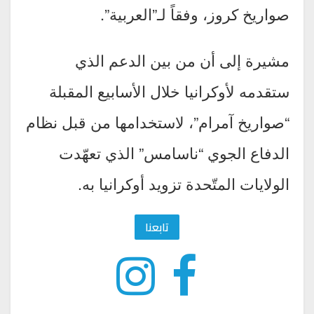
صواريخ كروز، وفقاً لـ”العربية”.
مشيرة إلى أن من بين الدعم الذي
ستقدمه لأوكرانيا خلال الأسابيع المقبلة
“صواريخ آمرام”، لاستخدامها من قبل نظام
الدفاع الجوي “ناسامس” الذي تعهّدت
الولايات المتّحدة تزويد أوكرانيا به.
تابعنا