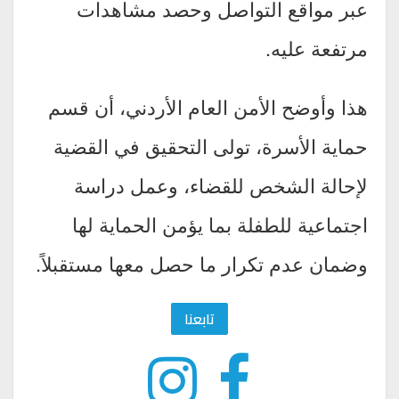
عبر مواقع التواصل وحصد مشاهدات
مرتفعة عليه.
هذا وأوضح الأمن العام الأردني، أن قسم
حماية الأسرة، تولى التحقيق في القضية
لإحالة الشخص للقضاء، وعمل دراسة
اجتماعية للطفلة بما يؤمن الحماية لها
وضمان عدم تكرار ما حصل معها مستقبلاً.
تابعنا