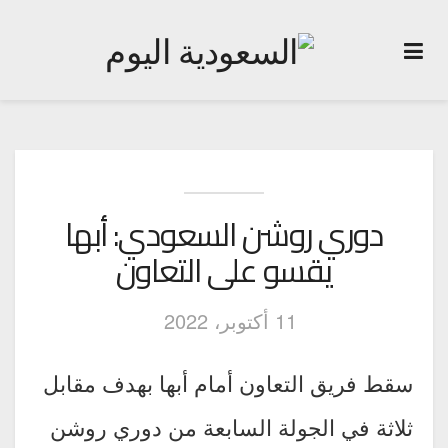
دوري روشن السعودي: أبها
يقسو على التعاون
11 أكتوبر، 2022
سقط فريق التعاون أمام أبها بهدف مقابل
ثلاثة في الجولة السابعة من دوري روشن