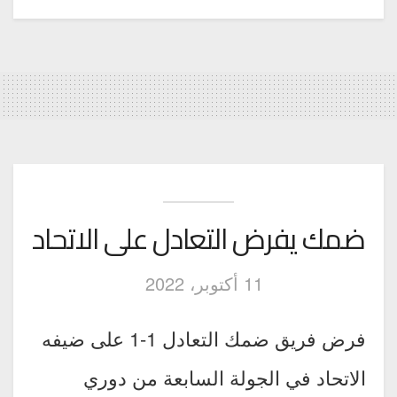
ضمك يفرض التعادل على الاتحاد
11 أكتوبر، 2022
فرض فريق ضمك التعادل 1-1 على ضيفه
الاتحاد في الجولة السابعة من دوري