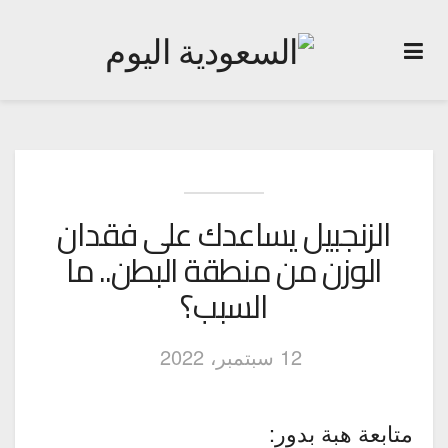
الزنجبيل يساعدك على فقدان
الوزن من منطقة البطن.. ما
السبب؟
12 سبتمبر، 2022
متابعة هبة بدور: