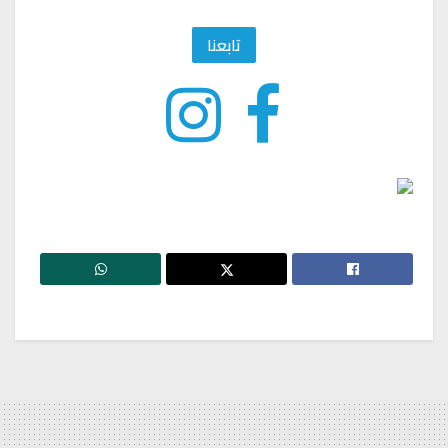
تابعنا