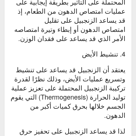
المحتملة على التأثير بطريقة إيجابية على
عمليات امتصاص الدهون من الطعام، إذ
قد يساعد الزنجبيل على تقليل
امتصاص الدهون أو إبطاء وتيرة امتصاصه
الأمر الذي قد يساعد على فقدان الوزن.
4. تنشيط الأيض
يعتقد أن الزنجبيل قد يساعد على تنشيط
وتسريع عمليات الأيض، وذلك نظرًا لقدرة
تركيبة الزنجبيل المحتملة على تعزيز عملية
توليد الحرارة (Thermogenesis) التي يقوم
الجسم خلالها بحرق كميات أكبر من
الدهون.
لذا قد يساعد الزنجبيل على تحفيز حرق