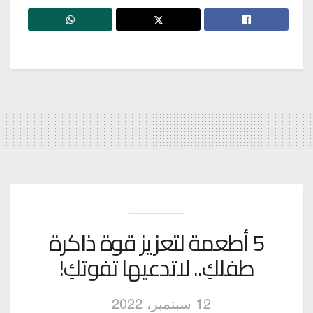
5 أطعمة لتعزيز قوة ذاكرة
طفلكِ.. لاتدعيها تفوتكِ!
12 سبتمبر، 2022