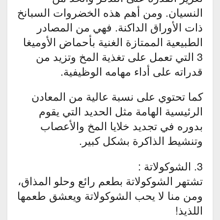
النسيان. ومن أهم هذه الخضروات السبانخ
ذات الأوراق الداكنة. فهي من المصادر
الطبيعية الممتازة الغنية بأحماض الأوميغا
3 التي تعمل على تغذية المخ وتزيد من
قدراته على أداء مهامه الوظيفية.
كما تحتوي على نسبة عالية من المعادن
الرئيسية الهامة مثل الحديد التي يقوم
بدوره في تجديد خلايا المخ والأعصاب
وتنشيط الذاكرة بشكل كبير.
3. الشوكولاتة :
تشتهر الشوكولاتة بطعم رائع وحلو المذاق،
ومن منا لا يحب الشوكولاتة ويعشق طعمها
اللذيذ!