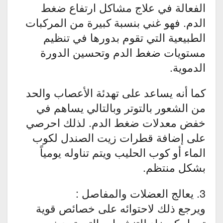
الفعالة في علاج مشاكل ارتفاع ضغط
الدم. فهو غني بنسبة كبيرة من المركبات
الطبيعية التي تقوم بدورها في تنظيم
مستويات ضغط الدم وتحسين الدورة
الدموية.
كما أنه يساعد على تهدئة الأعصاب والحد
من الشعور بالتوتر وبالتالي يساهم في
خفض معدلات ضغط الدم. لذلك احرصي
على إضافة قطرات زيت الصندل لكوب
الماء أو كوب الحليب ويتم تناوله يومياً
بشكل منتظم.
3. يعالج العضلات والمفاصل :
ويرجع ذلك لاحتوائه على خصائص قوية
تعمل كمضاد للتنشجات التي تحدث