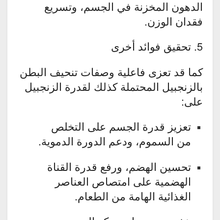
الدهون المخزنة في الجسم، وتسريع
فقدان الوزن.
5. تحقيق فوائد أخرى
كما قد تعزى فاعلية وصفات تنحيف البطن
بالزنجبيل المحتملة كذلك لقدرة الزنجبيل
على:
تعزيز قدرة الجسم على التخلص
من السموم، ودعم الدورة الدموية.
تحسين الهضم، ورفع قدرة القناة
الهضمية على امتصاص العناصر
الغذائية الهامة من الطعام.