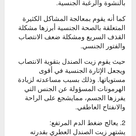
بالنشوة والرغبة الجنسية.
كما أنه يقوم بمعالجة المشاكل الكثيرة
المتعلقة بالصحة الجنسية أبرزها مشكلة
القذف السريع ومشكلة ضعف الانتصاب
والفتور الجنسي.
حيث يقوم زيت الصندل بتقوية الانتصاب
ويجعل الإثارة الجنسية في أقوى
مستوياتها. وذلك بسبب مساعدته لزيادة
الهرمونات المسؤولة عن الجنس التي
يفرزها الجسم، ممايشجع على الراحة
والانفتاح العاطفي.
2. يعالج ضغط الدم المرتفع:
يشتهر زيت الصندل العطري بقدرته