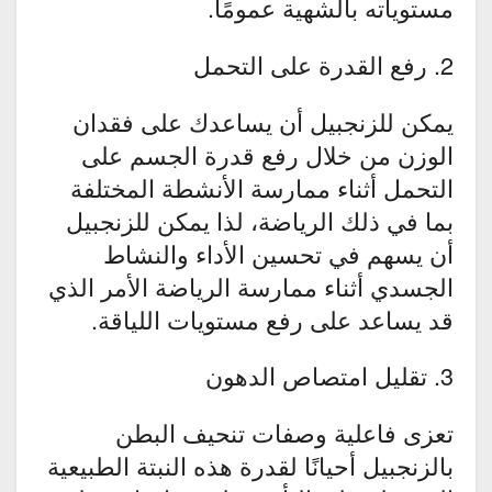
مستوياته بالشهية عمومًا.
2. رفع القدرة على التحمل
يمكن للزنجبيل أن يساعدك على فقدان
الوزن من خلال رفع قدرة الجسم على
التحمل أثناء ممارسة الأنشطة المختلفة
بما في ذلك الرياضة، لذا يمكن للزنجبيل
أن يسهم في تحسين الأداء والنشاط
الجسدي أثناء ممارسة الرياضة الأمر الذي
قد يساعد على رفع مستويات اللياقة.
3. تقليل امتصاص الدهون
تعزى فاعلية وصفات تنحيف البطن
بالزنجبيل أحيانًا لقدرة هذه النبتة الطبيعية