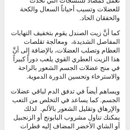
للعضلات وتسبب أحياناً السعال والكحة
والخفقان الحاد.
كما أنَّ زيت الصندل يقوم بتخفيف التهابات
المفاصل الشديدة، ومعالجة تقلصات
العظام وتصلب العضلات، بالإضافة إلى أنَّ
هذا الزيت العطري القوي يلعب دوراً كبيراً
في منح عضلات الجسم الشعور بالراحة
والاسترخاء وتحسين الدورة الدموية.
ويساهم أيضاً في تدفق الدم لباقي عضلات
الجسم. كما يساعد في التخلص من التعب
والإرهاق وتقليل الشعور بالألم. لذلك
يمكنك تناول مشروب البابونج أو الزنجبيل
أو الشاي الأخضر المضاف إليه قطرات