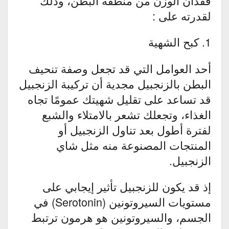
فقدان الوزن من منطقة البطن، وذلك
لقدرته على :
1. كبح الشهية
أحد العوامل التي قد تجعل وصفة تنحيف
البطن بالزنجبيل مجدية أن تركيبة الزنجبيل
قد تساعد على تقليل شهيتك عمومًا تجاه
الغذاء، وتجعلك تشعر بالامتلاء والشبع
لفترة أطول بعد تناول الزنجبيل أو
المنتجات المصنوعة منه مثل شاي
الزنجبيل.
إذ قد يكون للزنجبيل تأثير إيجابي على
مستويات السيروتونين (Serotonin) في
الجسم، والسيروتونين هو هرمون ترتبط