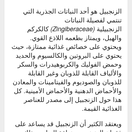
الزنجبيل هو أحد النباتات الجذرية التي
تنتمي لفصيلة النباتات
الزنجبيلية
كالكركم
(Zingiberaceae)
والهيل، ويمتاز بطعمه اللاذع القوي.
ويحتوي على خصائص غذائية ممتازة، حيث
يحتوي على البروتين والكالسيوم والحديد
وحمض الفوليك والكربوهيدرات والسكر
والألياف القابلة للذوبان وغير القابلة
للذوبان والصوديوم والفيتامينات والمعادن
والأحماض الدهنية والأحماض الأمينية. كل
هذا حول الزنجبيل إلى مصدر للعناصر
الغذائية القيمة.
ويعتقد الكثير أن الزنجبيل قد يساعد على