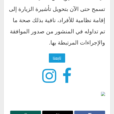
تسمح حتى الآن بتحويل تأشيرة الزيارة إلى
إقامة نظامية للأفراد، نافية بذلك صحة ما
تم تداوله في المنشور من صدور الموافقة
والإجراءات المرتبطة بها.
تابعنا