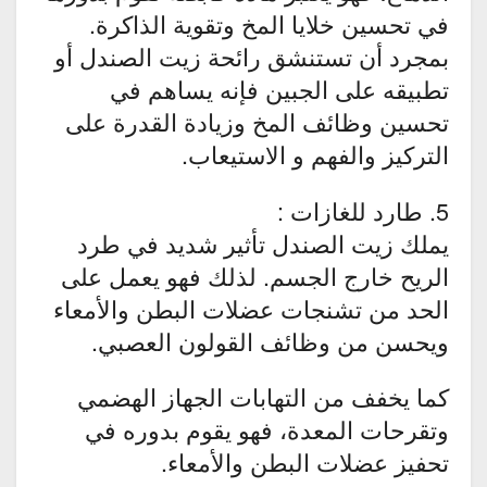
في تحسين خلايا المخ وتقوية الذاكرة.
بمجرد أن تستنشق رائحة زيت الصندل أو
تطبيقه على الجبين فإنه يساهم في
تحسين وظائف المخ وزيادة القدرة على
التركيز والفهم و الاستيعاب.
5. طارد للغازات :
يملك زيت الصندل تأثير شديد في طرد
الريح خارج الجسم. لذلك فهو يعمل على
الحد من تشنجات عضلات البطن والأمعاء
ويحسن من وظائف القولون العصبي.
كما يخفف من التهابات الجهاز الهضمي
وتقرحات المعدة، فهو يقوم بدوره في
تحفيز عضلات البطن والأمعاء.