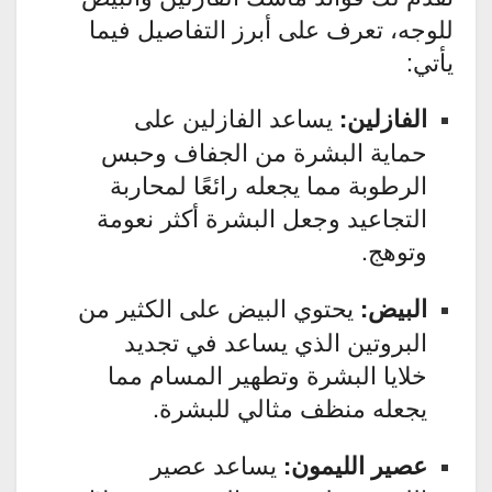
للوجه، تعرف على أبرز التفاصيل فيما
يأتي:
يساعد الفازلين على
الفازلين:
حماية البشرة من الجفاف وحبس
الرطوبة مما يجعله رائعًا لمحاربة
التجاعيد وجعل البشرة أكثر نعومة
وتوهج.
يحتوي البيض على الكثير من
البيض:
البروتين الذي يساعد في تجديد
خلايا البشرة وتطهير المسام مما
يجعله منظف مثالي للبشرة.
يساعد عصير
عصير الليمون: