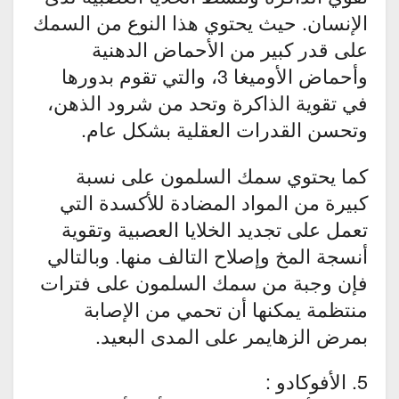
الإنسان. حيث يحتوي هذا النوع من السمك
على قدر كبير من الأحماض الدهنية
وأحماض الأوميغا 3، والتي تقوم بدورها
في تقوية الذاكرة وتحد من شرود الذهن،
وتحسن القدرات العقلية بشكل عام.
كما يحتوي سمك السلمون على نسبة
كبيرة من المواد المضادة للأكسدة التي
تعمل على تجديد الخلايا العصبية وتقوية
أنسجة المخ وإصلاح التالف منها. وبالتالي
فإن وجبة من سمك السلمون على فترات
منتظمة يمكنها أن تحمي من الإصابة
بمرض الزهايمر على المدى البعيد.
5. الأفوكادو :