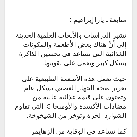
متابعة ـ يارا إبراهيم :
تشير الدراسات والأبحاث العلمية الحديثة
إلى أنَّ هناك بعض الأطعمة والمكونات
الغذائية التي تساعد في تحسين الذاكرة
بشكل كبير وتعمل على تقويتها.
حيث تعمل هذه الأطعمة الطبيعية على
تعزيز صحة الجهاز العصبي بشكل عام
وتحتوي على قيمة غذائية عالية من
مضادات الأكسدة والأوميجا 3، التي تقاوم
الشوارد الحرة وتؤخر من الشيخوخة.
كما تساعد في الوقاية من ألزهايمر