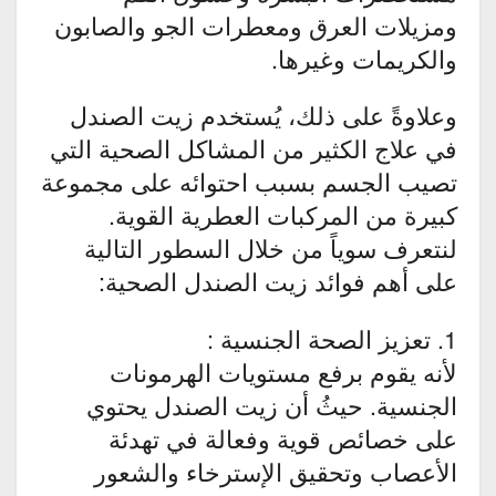
ومزيلات العرق ومعطرات الجو والصابون
والكريمات وغيرها.
وعلاوةً على ذلك، يُستخدم زيت الصندل
في علاج الكثير من المشاكل الصحية التي
تصيب الجسم بسبب احتوائه على مجموعة
كبيرة من المركبات العطرية القوية.
لنتعرف سوياً من خلال السطور التالية
على أهم فوائد زيت الصندل الصحية:
1. تعزيز الصحة الجنسية :
لأنه يقوم برفع مستويات الهرمونات
الجنسية. حيثُ أن زيت الصندل يحتوي
على خصائص قوية وفعالة في تهدئة
الأعصاب وتحقيق الإسترخاء والشعور