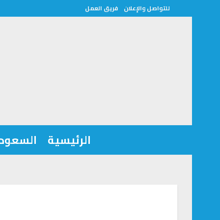
للتواصل والإعلان
فريق العمل
الرئيسية
السعودي