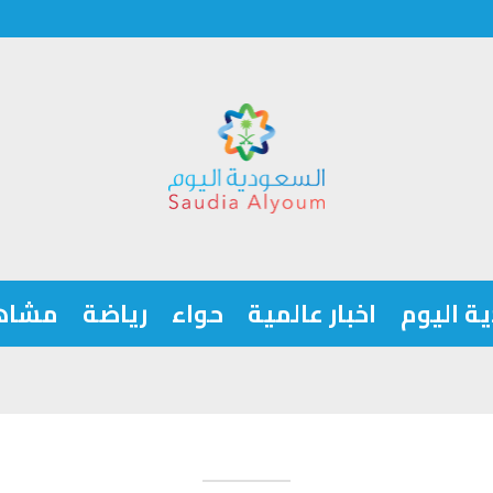
ة اليوم
اخبار عالمية
حواء
رياضة
مشاه